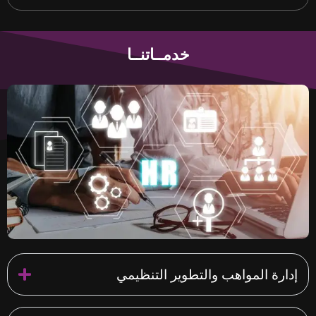
خدمــاتنــا
دارة المواهب والتطوير التنظيمي