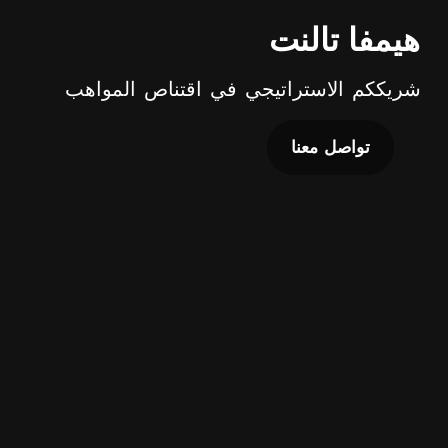
يمفا تالنت
ريككم الاستراتيجي في اقتناص المواهب
تواصل معنا