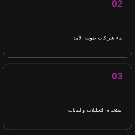
02
بناء شراكات طويلة الأمد
03
استخدام التحليلات والبيانات