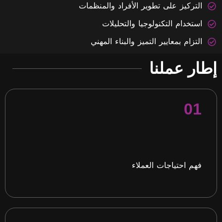
التركيز على تطوير الأفراد والمنظمات
استخدام التكنولوجيا والتحليلات ​​
التزام بمعايير التميز والبناء المهني
ار عملنا
01
فهم احتياجات العملاء