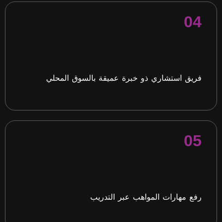
04
فريق استشاري ذو خبرة عميقة بالسوق المحلي
05
رفع مهارات المواهب عبر التدريب